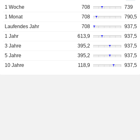
1 Woche
708
739
1 Monat
708
790,5
Laufendes Jahr
708
937,5
1 Jahr
613,9
937,5
3 Jahre
395,2
937,5
5 Jahre
395,2
937,5
10 Jahre
118,9
937,5