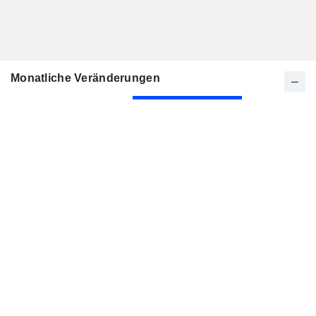
Monatliche Veränderungen