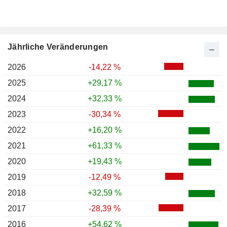
Jährliche Veränderungen
2026
-14,22 %
2025
+29,17 %
2024
+32,33 %
2023
-30,34 %
2022
+16,20 %
2021
+61,33 %
2020
+19,43 %
2019
-12,49 %
2018
+32,59 %
2017
-28,39 %
2016
+54,62 %