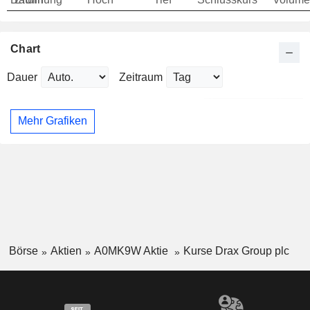
Chart
Dauer
Zeitraum
Mehr Grafiken
Börse
Aktien
A0MK9W Aktie
Kurse Drax Group plc