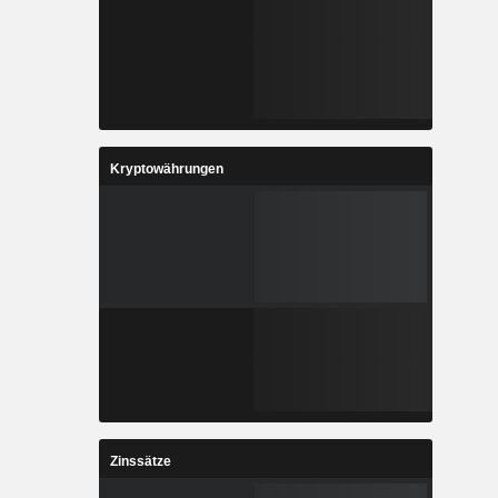
Kryptowährungen
Zinssätze