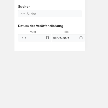
Suchen
Datum der Veröffentlichung
Vom
Bis