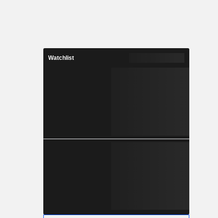
Watchlist