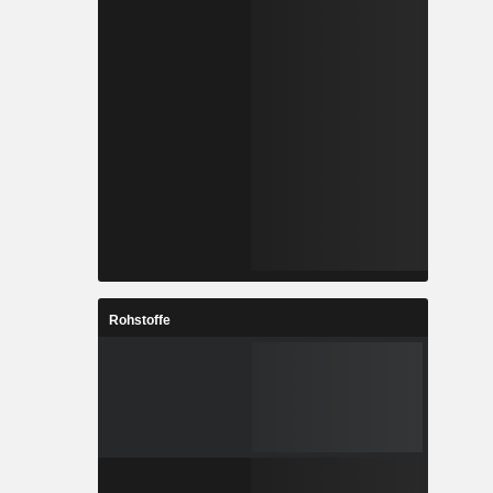
Rohstoffe