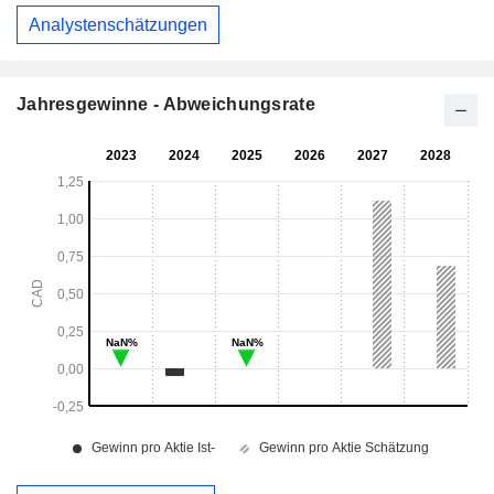
Analystenschätzungen
Jahresgewinne - Abweichungsrate