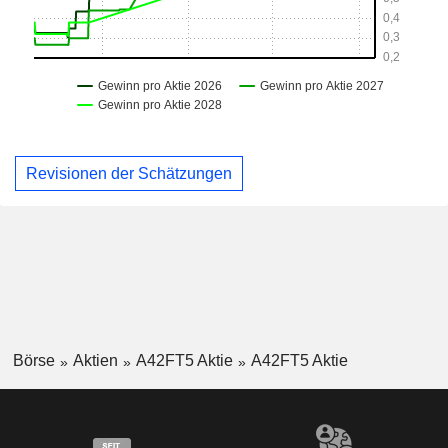
Revisionen der Schätzungen
Börse
Aktien
A42FT5 Aktie
A42FT5 Aktie