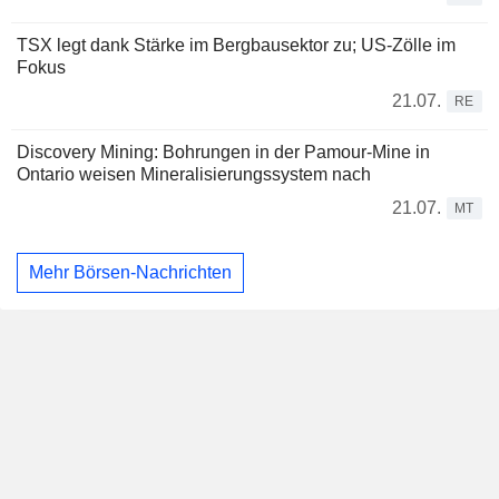
TSX legt dank Stärke im Bergbausektor zu; US-Zölle im
Fokus
21.07.
RE
Discovery Mining: Bohrungen in der Pamour-Mine in
Ontario weisen Mineralisierungssystem nach
21.07.
MT
Mehr Börsen-Nachrichten