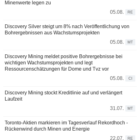
Minenwerte legen zu
05.08.
RE
Discovery Silver steigt um 8% nach Veröffentlichung von
Bohrergebnissen aus Wachstumsprojekten
05.08.
MT
Discovery Mining meldet positive Bohrergebnisse bei
wichtigen Wachstumsprojekten und legt
Ressourcenschätzungen für Dome und Tvz vor
05.08.
CI
Discovery Mining stockt Kreditlinie auf und verlängert
Laufzeit
31.07.
MT
Toronto-Aktien markieren im Tagesverlauf Rekordhoch -
Rückenwind durch Minen und Energie
22.07.
RE