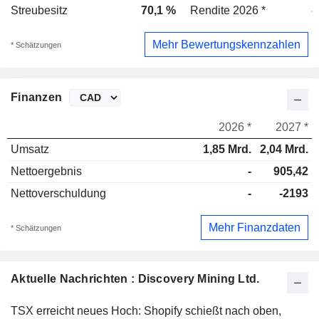
Streubesitz
70,1 %
Rendite 2026 *
-
Mehr Bewertungskennzahlen
* Schätzungen
Finanzen
2026 *
2027 *
Umsatz
1,85 Mrd.
2,04 Mrd.
Nettoergebnis
-
905,42
Nettoverschuldung
-
-2193
Mehr Finanzdaten
* Schätzungen
Aktuelle Nachrichten : Discovery Mining Ltd.
TSX erreicht neues Hoch: Shopify schießt nach oben,