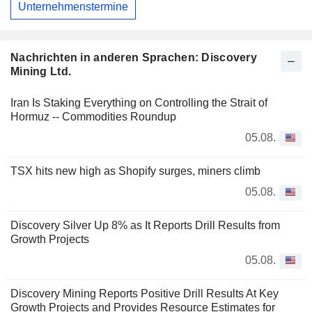
Unternehmenstermine
Nachrichten in anderen Sprachen: Discovery
Mining Ltd.
Iran Is Staking Everything on Controlling the Strait of
Hormuz -- Commodities Roundup
05.08.
TSX hits new high as Shopify surges, miners climb
05.08.
Discovery Silver Up 8% as It Reports Drill Results from
Growth Projects
05.08.
Discovery Mining Reports Positive Drill Results At Key
Growth Projects and Provides Resource Estimates for