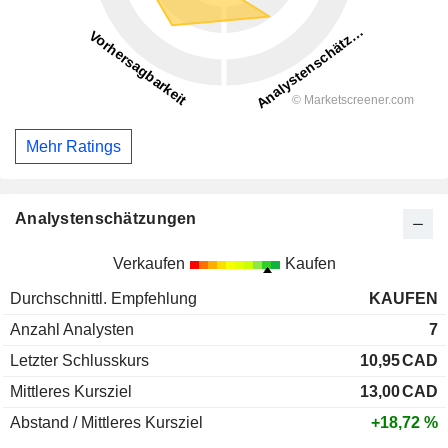
Mehr Ratings
Analystenschätzungen
Verkaufen
Kaufen
Durchschnittl. Empfehlung
KAUFEN
Anzahl Analysten
7
Letzter Schlusskurs
10,95
CAD
Mittleres Kursziel
13,00
CAD
Abstand / Mittleres Kursziel
+18,72 %