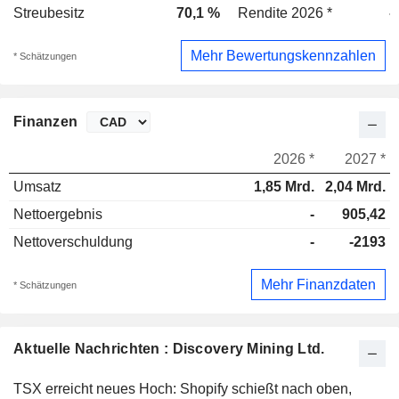
Streubesitz
70,1 %
Rendite 2026 *
-
Mehr Bewertungskennzahlen
* Schätzungen
Finanzen
2026 *
2027 *
Umsatz
1,85 Mrd.
2,04 Mrd.
Nettoergebnis
-
905,42
Nettoverschuldung
-
-2193
Mehr Finanzdaten
* Schätzungen
Aktuelle Nachrichten : Discovery Mining Ltd.
TSX erreicht neues Hoch: Shopify schießt nach oben,