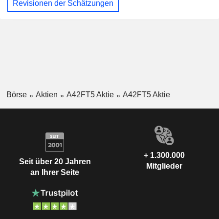
Revisionen der Schätzungen
Börse
Aktien
A42FT5 Aktie
A42FT5 Aktie
+ 1.300.000
Seit über 20 Jahren
Mitglieder
an Ihrer Seite