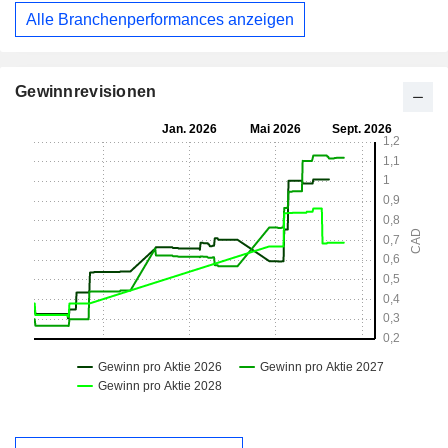
Alle Branchenperformances anzeigen
Gewinnrevisionen