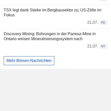
TSX legt dank Stärke im Bergbausektor zu; US-Zölle im
Fokus
21.07.
RE
Discovery Mining: Bohrungen in der Pamour-Mine in
Ontario weisen Mineralisierungssystem nach
21.07.
MT
Mehr Börsen-Nachrichten