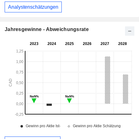
Analystenschätzungen
Jahresgewinne - Abweichungsrate