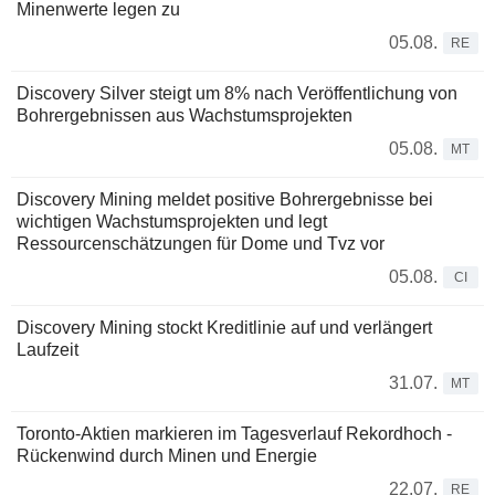
Minenwerte legen zu
05.08.
RE
Discovery Silver steigt um 8% nach Veröffentlichung von
Bohrergebnissen aus Wachstumsprojekten
05.08.
MT
Discovery Mining meldet positive Bohrergebnisse bei
wichtigen Wachstumsprojekten und legt
Ressourcenschätzungen für Dome und Tvz vor
05.08.
CI
Discovery Mining stockt Kreditlinie auf und verlängert
Laufzeit
31.07.
MT
Toronto-Aktien markieren im Tagesverlauf Rekordhoch -
Rückenwind durch Minen und Energie
22.07.
RE