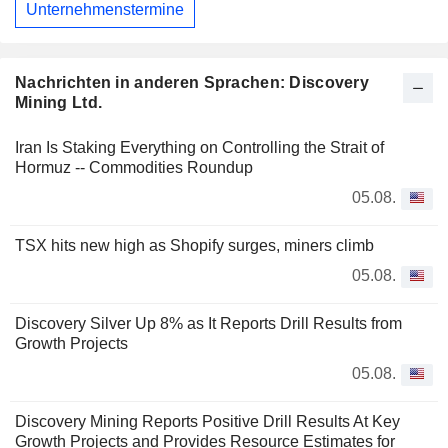
Unternehmenstermine
Nachrichten in anderen Sprachen: Discovery
Mining Ltd.
Iran Is Staking Everything on Controlling the Strait of
Hormuz -- Commodities Roundup
05.08.
TSX hits new high as Shopify surges, miners climb
05.08.
Discovery Silver Up 8% as It Reports Drill Results from
Growth Projects
05.08.
Discovery Mining Reports Positive Drill Results At Key
Growth Projects and Provides Resource Estimates for