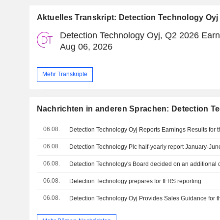
Aktuelles Transkript: Detection Technology Oyj
Detection Technology Oyj, Q2 2026 Earni
Aug 06, 2026
Mehr Transkripte
Nachrichten in anderen Sprachen: Detection T
06.08.
06.08.
Detection Technology Plc half-yearly report January-Ju
06.08.
06.08.
Detection Technology prepares for IFRS reporting
06.08.