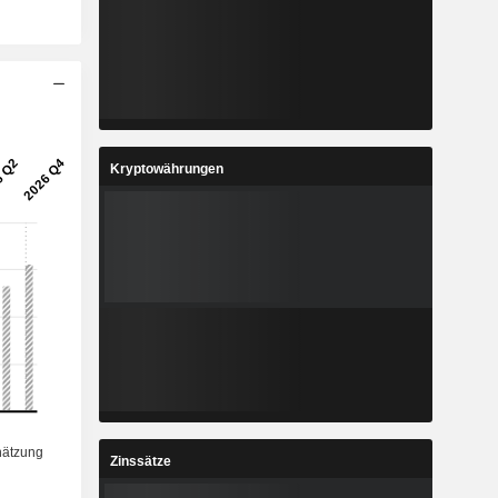
Kryptowährungen
Zinssätze