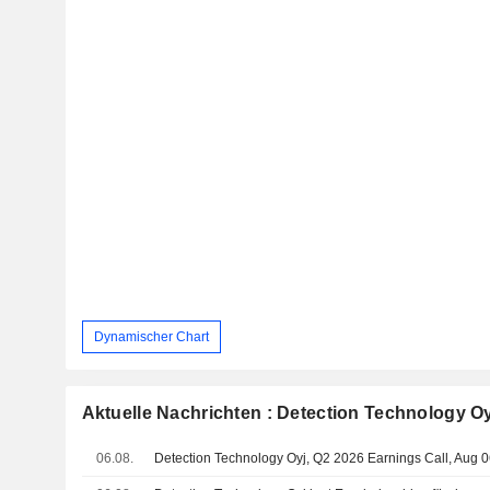
Dynamischer Chart
Aktuelle Nachrichten : Detection Technology Oy
06.08.
Detection Technology Oyj, Q2 2026 Earnings Call, Aug 