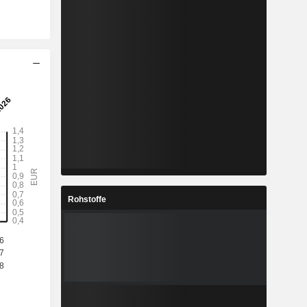
Rohstoffe