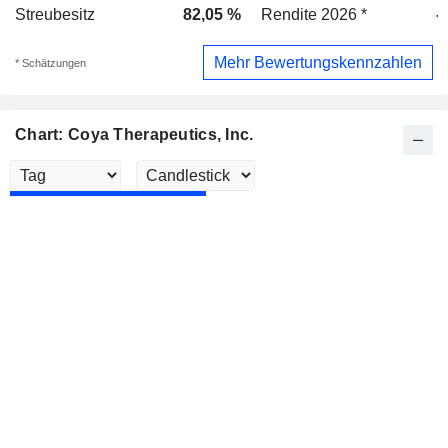
Streubesitz
82,05 %
Rendite 2026 *
-
Mehr Bewertungskennzahlen
* Schätzungen
Chart: Coya Therapeutics, Inc.