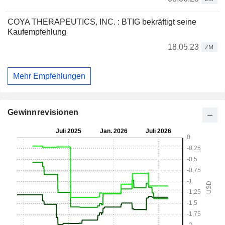
COYA THERAPEUTICS, INC. : BTIG bekräftigt seine
Kaufempfehlung
18.05.23
ZM
Mehr Empfehlungen
Gewinnrevisionen