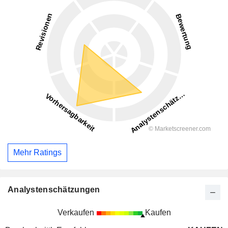
Mehr Ratings
Analystenschätzungen
Verkaufen
Kaufen