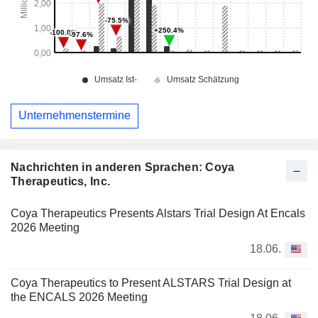
Unternehmenstermine
Nachrichten in anderen Sprachen: Coya
Therapeutics, Inc.
Coya Therapeutics Presents Alstars Trial Design At Encals
2026 Meeting
18.06.
Coya Therapeutics to Present ALSTARS Trial Design at
the ENCALS 2026 Meeting