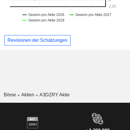
Revisionen der Schätzungen
Börse
Aktien
A3DZRY Aktie