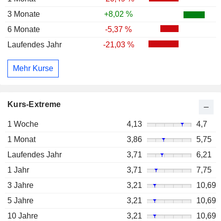
3 Monate
+8,02 %
6 Monate
-5,37 %
Laufendes Jahr
-21,03 %
Mehr Kurse
Kurs-Extreme
1 Woche
4,13
4,7
1 Monat
3,86
5,75
Laufendes Jahr
3,71
6,21
1 Jahr
3,71
7,75
3 Jahre
3,21
10,69
5 Jahre
3,21
10,69
10 Jahre
3,21
10,69