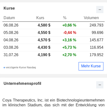
Kurse
Datum
Kurs
%
Volumen
06.08.26
4,580 $
+0,66 %
249.793
05.08.26
4,550 $
-0,44 %
99.696
04.08.26
4,570 $
+3,16 %
145.677
03.08.26
4,430 $
+5,73 %
116.954
31.07.26
4,190 $
+2,70 %
179.952
Mehr Kurse
verzögerte Kurse Nasdaq
Unternehmensprofil
Coya Therapeutics, Inc. ist ein Biotechnologieunternehmen
im klinischen Stadium, das sich mit der Entwicklung von