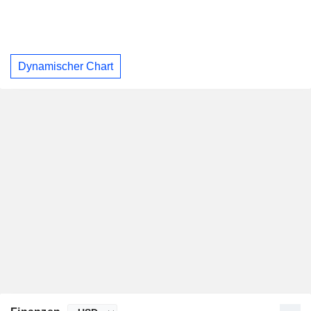
Dynamischer Chart