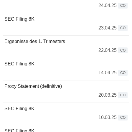
24.04.25
CO
SEC Filing 8K
23.04.25
CO
Ergebnisse des 1. Trimesters
22.04.25
CO
SEC Filing 8K
14.04.25
CO
Proxy Statement (definitive)
20.03.25
CO
SEC Filing 8K
10.03.25
CO
SEC Filing 8K