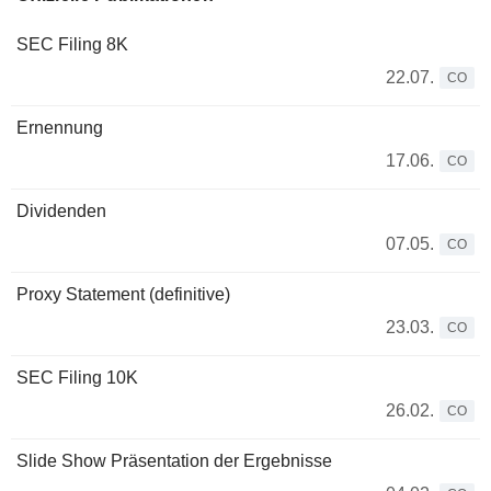
SEC Filing 8K
22.07.
CO
Ernennung
17.06.
CO
Dividenden
07.05.
CO
Proxy Statement (definitive)
23.03.
CO
SEC Filing 10K
26.02.
CO
Slide Show Präsentation der Ergebnisse