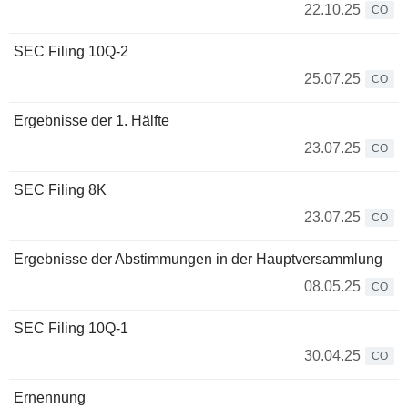
22.10.25
CO
SEC Filing 10Q-2
25.07.25
CO
Ergebnisse der 1. Hälfte
23.07.25
CO
SEC Filing 8K
23.07.25
CO
Ergebnisse der Abstimmungen in der Hauptversammlung
08.05.25
CO
SEC Filing 10Q-1
30.04.25
CO
Ernennung