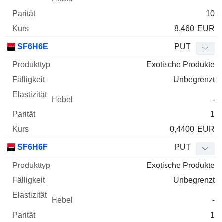
10
8,460
EUR
SF6H6E
PUT
Exotische Produkte
Unbegrenzt
-
1
0,4400
EUR
SF6H6F
PUT
Exotische Produkte
Unbegrenzt
-
1