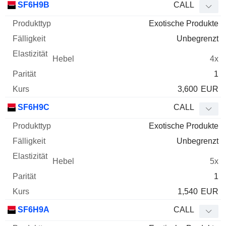
SF6H9B
CALL
Exotische Produkte
Unbegrenzt
4x
1
3,600
EUR
SF6H9C
CALL
Exotische Produkte
Unbegrenzt
5x
1
1,540
EUR
SF6H9A
CALL