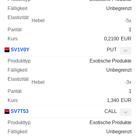
Unbegrenzt
-5x
1
0,2100
EUR
SV1V0Y
PUT
Exotische Produkte
Unbegrenzt
-3x
1
1,340
EUR
SV7T53
CALL
Exotische Produkte
Unbegrenzt