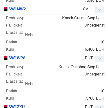
7,090
EUR
SW1MW2
CALL
Knock-Out mit Stop Loss
Unbegrenzt
-
10
6,460
EUR
SW1WP8
PUT
Knock-Out ohne Stop Loss
Unbegrenzt
-
10
7,760
EUR
SW1ZXU
PUT