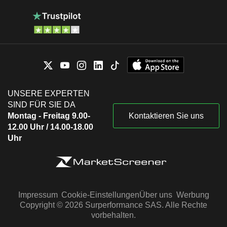
UNSERE EXPERTEN
SIND FÜR SIE DA
Montag - Freitag 9.00-
Kontaktieren Sie uns
12.00 Uhr / 14.00-18.00
Uhr
Impressum
Cookie-Einstellungen
Über uns
Werbung
Copyright © 2026 Surperformance SAS. Alle Rechte
vorbehalten.