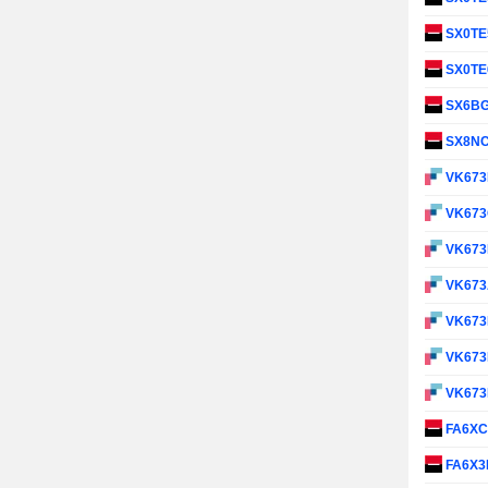
SX0TE
SX0TE
SX6B
SX8N
VK67
VK67
VK67
VK67
VK673
VK67
VK67
FA6X
FA6X