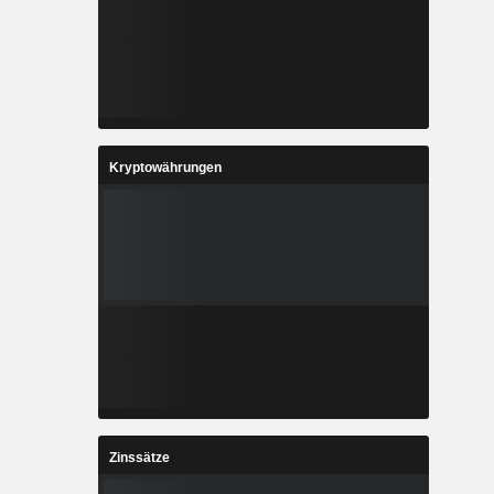
Kryptowährungen
Zinssätze