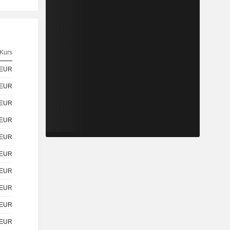
Kurs
EUR
EUR
EUR
EUR
EUR
EUR
EUR
EUR
EUR
EUR