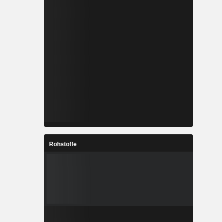
Rohstoffe