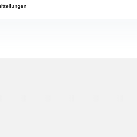
itteilungen