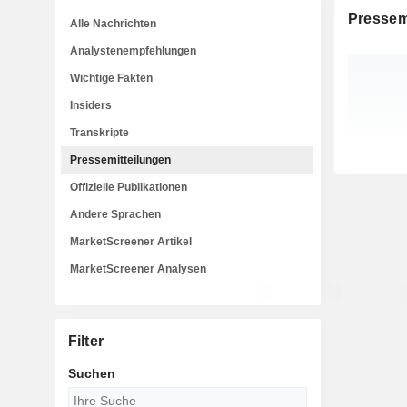
Pressem
Alle Nachrichten
Analystenempfehlungen
Wichtige Fakten
Insiders
Transkripte
Pressemitteilungen
Offizielle Publikationen
Andere Sprachen
MarketScreener Artikel
MarketScreener Analysen
Filter
Suchen