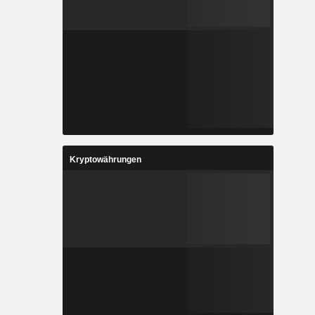
Kryptowährungen