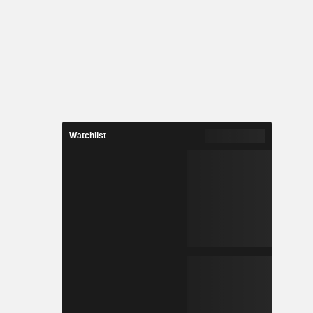
Watchlist