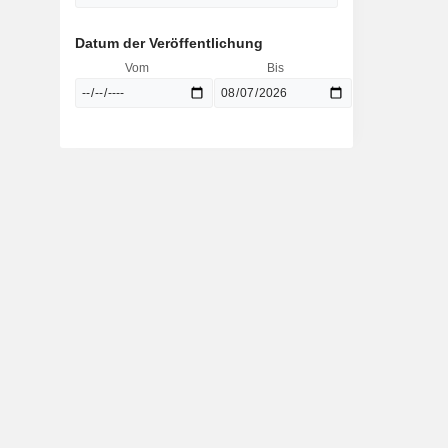
Datum der Veröffentlichung
Vom
Bis