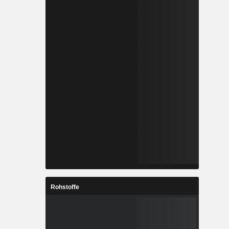
Rohstoffe