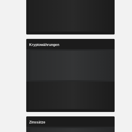
Kryptowährungen
Zinssätze