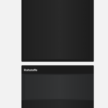
Rohstoffe