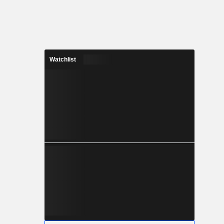
Watchlist