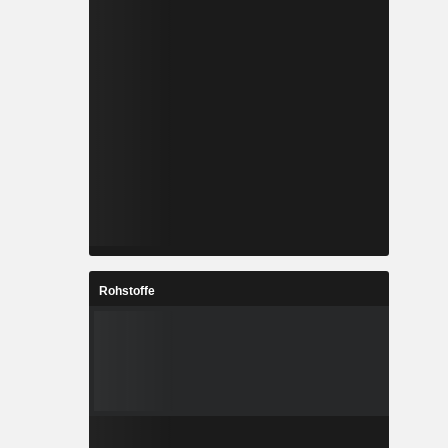
Rohstoffe