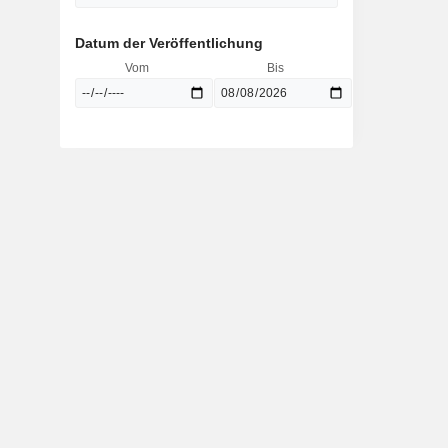
Datum der Veröffentlichung
Vom
Bis