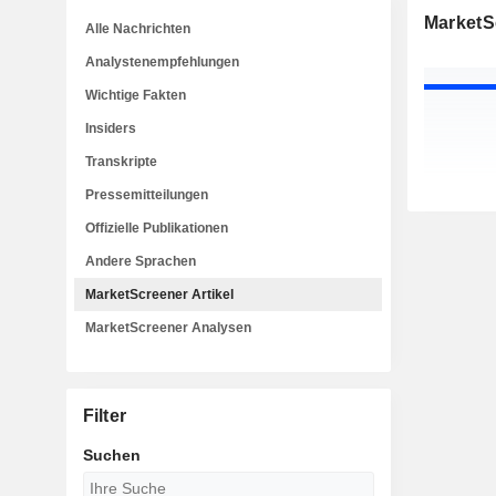
MarketSc
Alle Nachrichten
Analystenempfehlungen
Wichtige Fakten
Insiders
Transkripte
Pressemitteilungen
Offizielle Publikationen
Andere Sprachen
MarketScreener Artikel
MarketScreener Analysen
Filter
Suchen