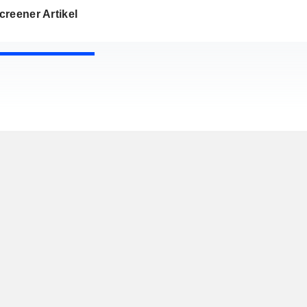
reener Artikel