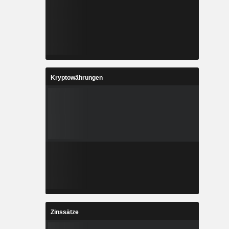
Kryptowährungen
Zinssätze