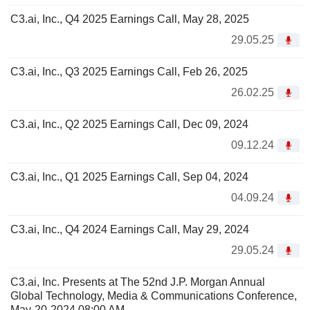
C3.ai, Inc., Q4 2025 Earnings Call, May 28, 2025
29.05.25
C3.ai, Inc., Q3 2025 Earnings Call, Feb 26, 2025
26.02.25
C3.ai, Inc., Q2 2025 Earnings Call, Dec 09, 2024
09.12.24
C3.ai, Inc., Q1 2025 Earnings Call, Sep 04, 2024
04.09.24
C3.ai, Inc., Q4 2024 Earnings Call, May 29, 2024
29.05.24
C3.ai, Inc. Presents at The 52nd J.P. Morgan Annual
Global Technology, Media & Communications Conference,
May-20-2024 08:00 AM