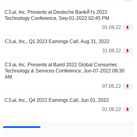
C3.ai, Inc. Presents at Deutsche BankÃ†s 2022
Technology Conference, Sep-01-2022 02:45 PM
01.09.22
C3.ai, Inc., Q1 2023 Earnings Call, Aug 31, 2022
31.08.22
C3.ai, Inc. Presents at Baird 2022 Global Consumer,
Technology & Services Conference, Jun-07-2022 08:30
AM
07.06.22
C3.ai, Inc., Q4 2022 Earnings Call, Jun 01, 2022
01.06.22