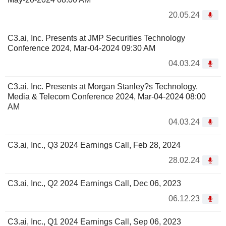
20.05.24
C3.ai, Inc. Presents at JMP Securities Technology
Conference 2024, Mar-04-2024 09:30 AM
04.03.24
C3.ai, Inc. Presents at Morgan Stanley?s Technology,
Media & Telecom Conference 2024, Mar-04-2024 08:00
AM
04.03.24
C3.ai, Inc., Q3 2024 Earnings Call, Feb 28, 2024
28.02.24
C3.ai, Inc., Q2 2024 Earnings Call, Dec 06, 2023
06.12.23
C3.ai, Inc., Q1 2024 Earnings Call, Sep 06, 2023