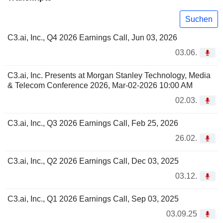
Suchen
C3.ai, Inc., Q4 2026 Earnings Call, Jun 03, 2026
03.06.
C3.ai, Inc. Presents at Morgan Stanley Technology, Media
& Telecom Conference 2026, Mar-02-2026 10:00 AM
02.03.
C3.ai, Inc., Q3 2026 Earnings Call, Feb 25, 2026
26.02.
C3.ai, Inc., Q2 2026 Earnings Call, Dec 03, 2025
03.12.
C3.ai, Inc., Q1 2026 Earnings Call, Sep 03, 2025
03.09.25