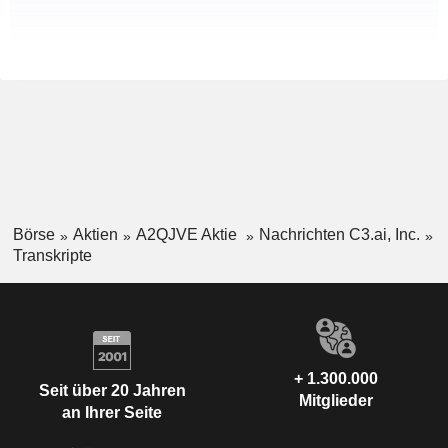
Börse
Aktien
A2QJVE Aktie
Nachrichten C3.ai, Inc.
Transkripte
+ 1.300.000
Seit über 20 Jahren
Mitglieder
an Ihrer Seite