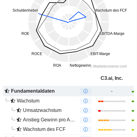
C3.ai, Inc.
Fundamentaldaten
-
Wachstum
Umsatzwachstum
Anstieg Gewinn pro Aktie
Wachstum des FCF