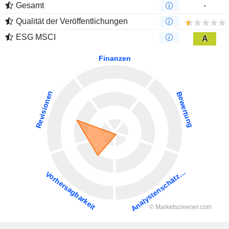
Gesamt
-
Qualität der Veröffentlichungen
ESG MSCI
A