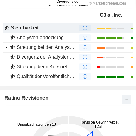
C3.ai, Inc.
Sichtbarkeit
Analysten-abdeckung
Streuung bei den Analystenmeinungen
Divergenz der Analystenempfehlungen
Streuung beim Kursziel
Qualität der Veröffentlichungen
Rating Revisionen