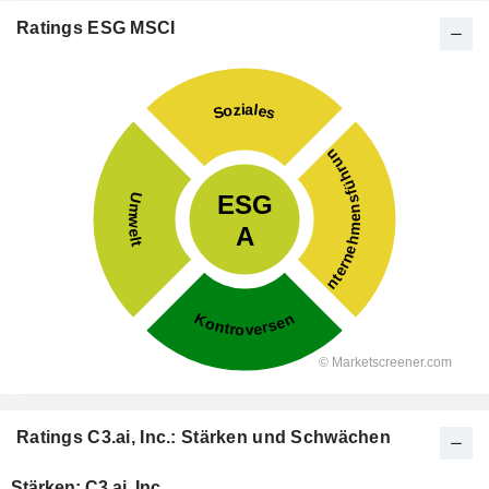
Ratings ESG MSCI
Ratings C3.ai, Inc.: Stärken und Schwächen
Stärken: C3.ai, Inc.