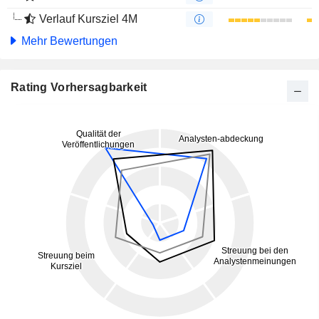
Verlauf Kursziel 4M
Mehr Bewertungen
Rating Vorhersagbarkeit