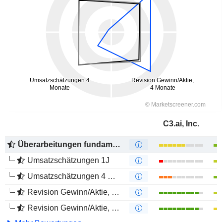
C3.ai, Inc.
Überarbeitungen fundamentaler Schätzungen
Umsatzschätzungen 1J
Umsatzschätzungen 4 Monate
Revision Gewinn/Aktie, 1 Jahr
Revision Gewinn/Aktie, 4 Monate