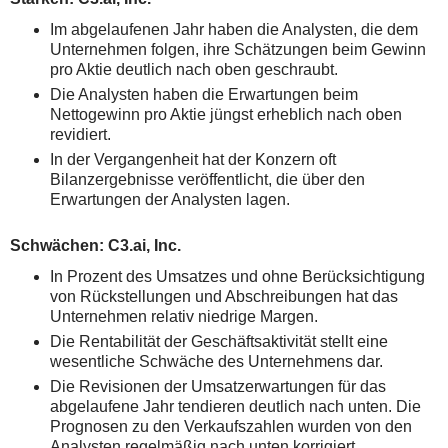
Im abgelaufenen Jahr haben die Analysten, die dem
Unternehmen folgen, ihre Schätzungen beim Gewinn
pro Aktie deutlich nach oben geschraubt.
Die Analysten haben die Erwartungen beim
Nettogewinn pro Aktie jüngst erheblich nach oben
revidiert.
In der Vergangenheit hat der Konzern oft
Bilanzergebnisse veröffentlicht, die über den
Erwartungen der Analysten lagen.
Schwächen: C3.ai, Inc.
In Prozent des Umsatzes und ohne Berücksichtigung
von Rückstellungen und Abschreibungen hat das
Unternehmen relativ niedrige Margen.
Die Rentabilität der Geschäftsaktivität stellt eine
wesentliche Schwäche des Unternehmens dar.
Die Revisionen der Umsatzerwartungen für das
abgelaufene Jahr tendieren deutlich nach unten. Die
Prognosen zu den Verkaufszahlen wurden von den
Analysten regelmäßig nach unten korrigiert.