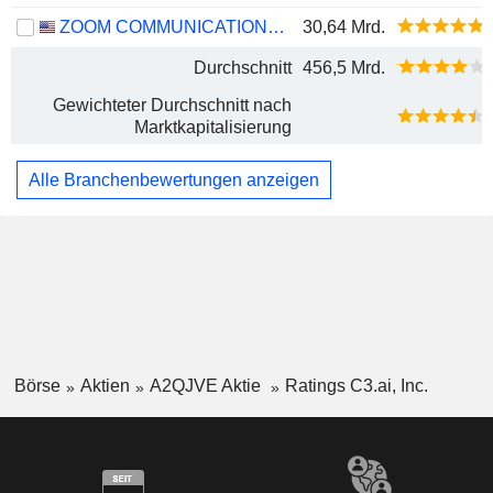
ZOOM COMMUNICATIONS, INC.
30,64 Mrd.
Durchschnitt
456,5 Mrd.
Gewichteter Durchschnitt nach
Marktkapitalisierung
Alle Branchenbewertungen anzeigen
Börse
Aktien
A2QJVE Aktie
Ratings C3.ai, Inc.