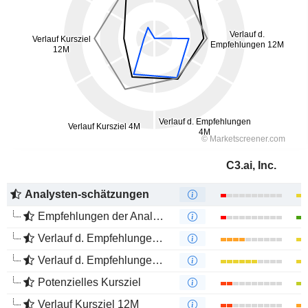
C3.ai, Inc.
Analysten-schätzungen
Empfehlungen der Analysten
Verlauf d. Empfehlungen 12M
Verlauf d. Empfehlungen 4M
Potenzielles Kursziel
Verlauf Kursziel 12M