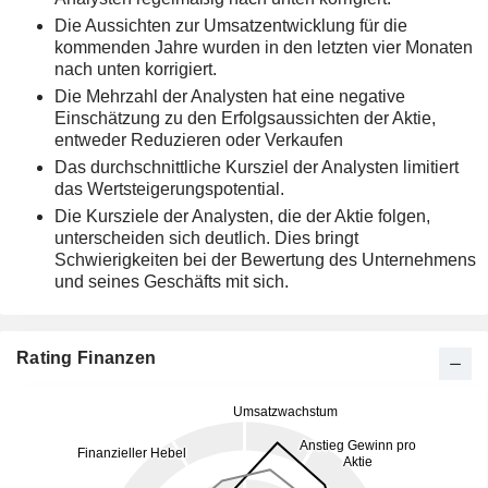
Die Aussichten zur Umsatzentwicklung für die
kommenden Jahre wurden in den letzten vier Monaten
nach unten korrigiert.
Die Mehrzahl der Analysten hat eine negative
Einschätzung zu den Erfolgsaussichten der Aktie,
entweder Reduzieren oder Verkaufen
Das durchschnittliche Kursziel der Analysten limitiert
das Wertsteigerungspotential.
Die Kursziele der Analysten, die der Aktie folgen,
unterscheiden sich deutlich. Dies bringt
Schwierigkeiten bei der Bewertung des Unternehmens
und seines Geschäfts mit sich.
Rating Finanzen