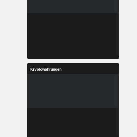
Kryptowährungen