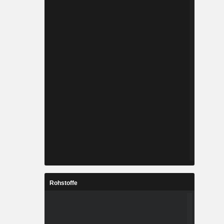
Rohstoffe