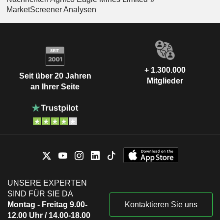
MarketScreener Analysen
+ 1.300.000
Seit über 20 Jahren
Mitglieder
an Ihrer Seite
UNSERE EXPERTEN
SIND FÜR SIE DA
Montag - Freitag 9.00-
Kontaktieren Sie uns
12.00 Uhr / 14.00-18.00