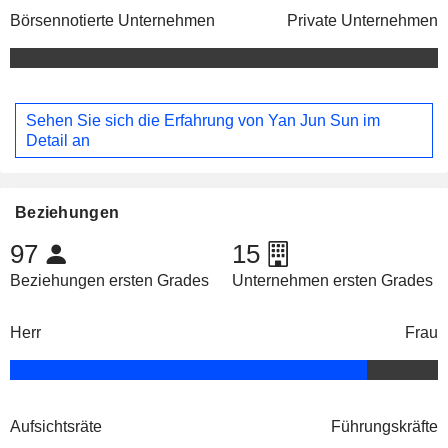
Börsennotierte Unternehmen
Private Unternehmen
Sehen Sie sich die Erfahrung von Yan Jun Sun im
Detail an
Beziehungen
97
15
Beziehungen ersten Grades
Unternehmen ersten Grades
Herr
Frau
Aufsichtsräte
Führungskräfte