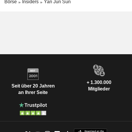
Börse
Insiders
Yan Jun Sun
+ 1.300.000
Seit über 20 Jahren
Mitglieder
an Ihrer Seite