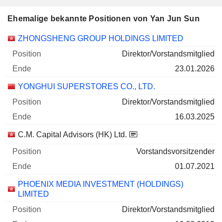
Ehemalige bekannte Positionen von Yan Jun Sun
Unternehmen
Position
Ende
ZHONGSHENG GROUP HOLDINGS LIMITED
Direktor/Vorstandsmitglied
23.01.2026
YONGHUI SUPERSTORES CO., LTD.
Direktor/Vorstandsmitglied
16.03.2025
C.M. Capital Advisors (HK) Ltd.
Vorstandsvorsitzender
01.07.2021
PHOENIX MEDIA INVESTMENT (HOLDINGS)
LIMITED
Direktor/Vorstandsmitglied