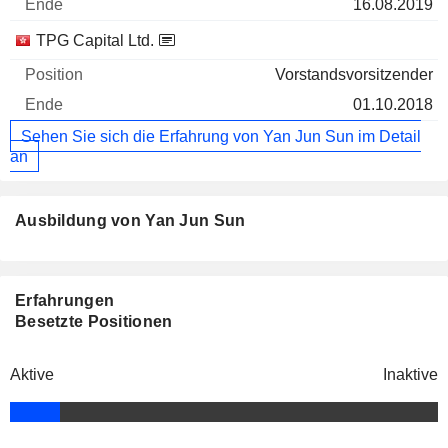
16.08.2019
TPG Capital Ltd.
Vorstandsvorsitzender
01.10.2018
Sehen Sie sich die Erfahrung von Yan Jun Sun im Detail
an
Ausbildung von Yan Jun Sun
Erfahrungen
Besetzte Positionen
Aktive
Inaktive