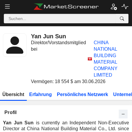
Yan Jun Sun
Direktor/Vorstandsmitglied
CHINA
bei
NATIONAL
BUILDING
MATERIAL
COMPANY
LIMITED
Vermögen: 18 554 $ am 30.06.2026
Übersicht
Erfahrung
Persönliches Netzwerk
Unterne
Profil
Yan Jun Sun
is currently an Independent Non-Executive
Director at China National Building Material Co., Ltd. since