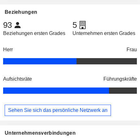
Beziehungen
93
5
Beziehungen ersten Grades
Unternehmen ersten Grades
Herr
Frau
Aufsichtsräte
Führungskräfte
Sehen Sie sich das persönliche Netzwerk an
Unternehmensverbindungen