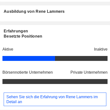
Ausbildung von Rene Lammers
Erfahrungen
Besetzte Positionen
Aktive
Inaktive
Börsennotierte Unternehmen
Private Unternehmen
Sehen Sie sich die Erfahrung von Rene Lammers im
Detail an