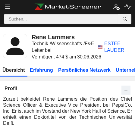
Rene Lammers
Technik-/Wissenschafts-/F&E-
ESTEE
Leiter bei
LAUDER
Vermögen: 474 $ am 30.06.2026
Übersicht
Erfahrung
Persönliches Netzwerk
Unterne
Profil
Zurzeit bekleidet Rene Lammers die Position des Chief
Science Officer & Executive Vice President bei PepsiCo,
Inc. Er ist auch im Vorstand der New York Hall of Science. Er
erhielt einen Doktortitel von der Technischen Universität
Delft.