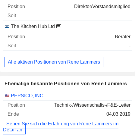
Direktor/Vorstandsmitglied
-
The Kitchen Hub Ltd
Berater
-
Alle aktiven Positionen von Rene Lammers
Ehemalige bekannte Positionen von Rene Lammers
Unternehmen
Position
Ende
PEPSICO, INC.
Technik-/Wissenschafts-/F&E-Leiter
04.03.2019
Sehen Sie sich die Erfahrung von Rene Lammers im
Detail an