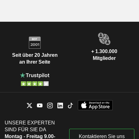
+ 1.300.000
Seit über 20 Jahren
Mitglieder
an Ihrer Seite
UNSERE EXPERTEN
SIND FÜR SIE DA
Montag - Freitag 9.00-
Kontaktieren Sie uns