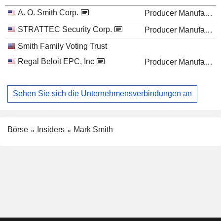
A. O. Smith Corp.
Producer Manufacturing
STRATTEC Security Corp.
Producer Manufacturing
Smith Family Voting Trust
Regal Beloit EPC, Inc
Producer Manufacturing
Sehen Sie sich die Unternehmensverbindungen an
Börse
Insiders
Mark Smith