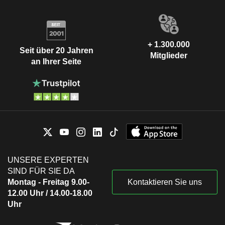
+ 1.300.000
Seit über 20 Jahren
Mitglieder
an Ihrer Seite
UNSERE EXPERTEN
SIND FÜR SIE DA
Montag - Freitag 9.00-
Kontaktieren Sie uns
12.00 Uhr / 14.00-18.00
Uhr