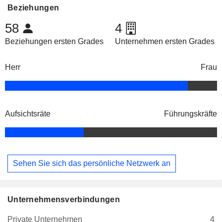
Beziehungen
58
4
Beziehungen ersten Grades
Unternehmen ersten Grades
Herr
Frau
Aufsichtsräte
Führungskräfte
Sehen Sie sich das persönliche Netzwerk an
Unternehmensverbindungen
Private Unternehmen
4