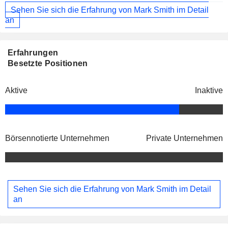
Sehen Sie sich die Erfahrung von Mark Smith im Detail
an
Erfahrungen
Besetzte Positionen
Aktive
Inaktive
Börsennotierte Unternehmen
Private Unternehmen
Sehen Sie sich die Erfahrung von Mark Smith im Detail
an