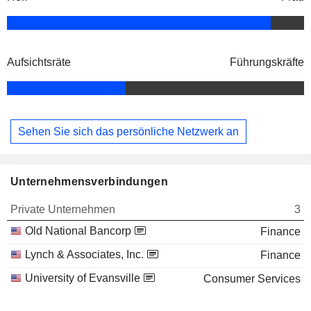
Aufsichtsräte
Führungskräfte
Sehen Sie sich das persönliche Netzwerk an
Unternehmensverbindungen
Private Unternehmen
3
Old National Bancorp
Finance
Lynch & Associates, Inc.
Finance
University of Evansville
Consumer Services