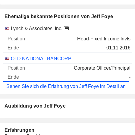
Ehemalige bekannte Positionen von Jeff Foye
Unternehmen
Position
Ende
Lynch & Associates, Inc.
Head-Fixed Income Invts
01.11.2016
OLD NATIONAL BANCORP
Corporate Officer/Principal
-
Sehen Sie sich die Erfahrung von Jeff Foye im Detail an
Ausbildung von Jeff Foye
Erfahrungen