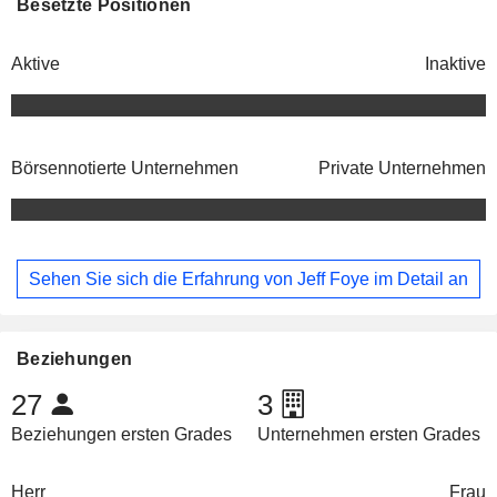
Besetzte Positionen
Aktive
Inaktive
Börsennotierte Unternehmen
Private Unternehmen
Sehen Sie sich die Erfahrung von Jeff Foye im Detail an
Beziehungen
27
3
Beziehungen ersten Grades
Unternehmen ersten Grades
Herr
Frau