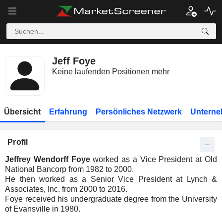
Jeff Foye
Keine laufenden Positionen mehr
Übersicht
Erfahrung
Persönliches Netzwerk
Unterne
Profil
Jeffrey Wendorff Foye
worked as a Vice President at Old
National Bancorp from 1982 to 2000.
He then worked as a Senior Vice President at Lynch &
Associates, Inc. from 2000 to 2016.
Foye received his undergraduate degree from the University
of Evansville in 1980.