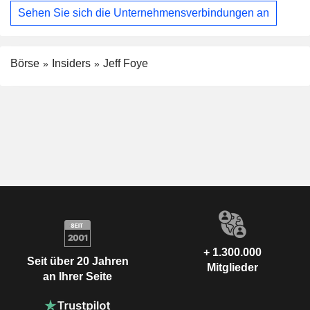
Sehen Sie sich die Unternehmensverbindungen an
Börse
Insiders
Jeff Foye
+ 1.300.000
Seit über 20 Jahren
Mitglieder
an Ihrer Seite