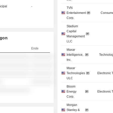
ncipal
-
TVN
Entertainment
Consume
Corp.
Stadium
Capital
Management
igon
LLC
Ende
Maxar
Intelligence,
Technolog
░░░░░░░░░░░░░░
░░░░░░░░░░
Inc.
░░░░░░░░░░░░░░
░░░░░░░░░░
Maxar
Technologies
Electronic
░░░░░░░░░░░░░░
░░░░░░░░░░
ULC
░░
░░░░░░░░░░
Bloom
░░░░░░░░░░░░░░
-
Energy
Electronic
Corp.
Morgan
Stanley &