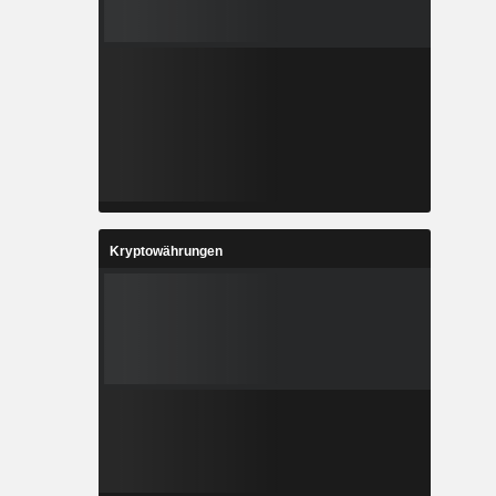
Kryptowährungen