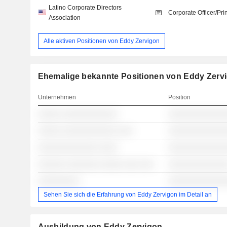
Latino Corporate Directors
Corporate Officer/Pri
Association
Alle aktiven Positionen von Eddy Zervigon
Ehemalige bekannte Positionen von Eddy Zerv
Unternehmen
Position
░░░░░ ░░░░░░░░░░░░
░░░░░░░░░░░░
░░░░░ ░░░░░░░░░░░░ ░░░
░░░░░░░░░░░░
░░░░░░░░░░░░░ ░░░░
░░░░░░░░░░░░
░░░░░░ ░░░░░░░ ░░░░░ ░░░ ░░░
░░░░░░░░░░░░
░░░░░░░░░
░░░░░░░░░░░░
Sehen Sie sich die Erfahrung von Eddy Zervigon im Detail an
Ausbildung von Eddy Zervigon