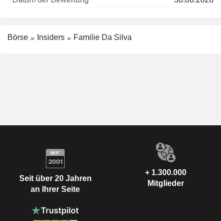
Börse
Insiders
Familie Da Silva
+ 1.300.000
Seit über 20 Jahren
Mitglieder
an Ihrer Seite