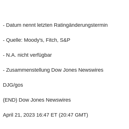
- Datum nennt letzten Ratingänderungstermin
- Quelle: Moody's, Fitch, S&P
- N.A. nicht verfügbar
- Zusammenstellung Dow Jones Newswires
DJG/gos
(END) Dow Jones Newswires
April 21, 2023 16:47 ET (20:47 GMT)