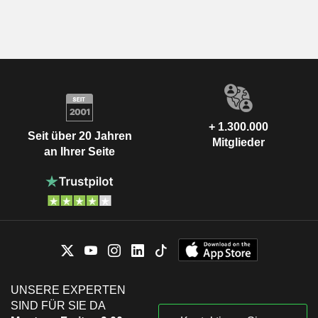
+ 1.300.000
Seit über 20 Jahren
Mitglieder
an Ihrer Seite
UNSERE EXPERTEN
SIND FÜR SIE DA