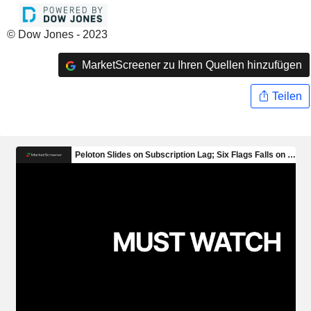
© Dow Jones - 2023
MarketScreener zu Ihren Quellen hinzufügen
Teilen