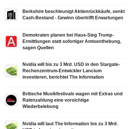
Berkshire beschleunigt Aktienrückkäufe, senkt
Cash-Bestand - Gewinn übertrifft Erwartungen
Demokraten planen bei Haus-Sieg Trump-
Ermittlungen statt sofortiger Amtsenthebung,
sagen Quellen
Nvidia will bis zu 3 Mrd. USD in den Stargate-
Rechenzentrum-Entwickler Lancium
investieren, berichtet The Information
Britische Musikfestivals wagen mit Extras und
Ratenzahlung eine vorsichtige
Wiederbelebung
Nvidia will laut The Information bis zu 3 Mrd.