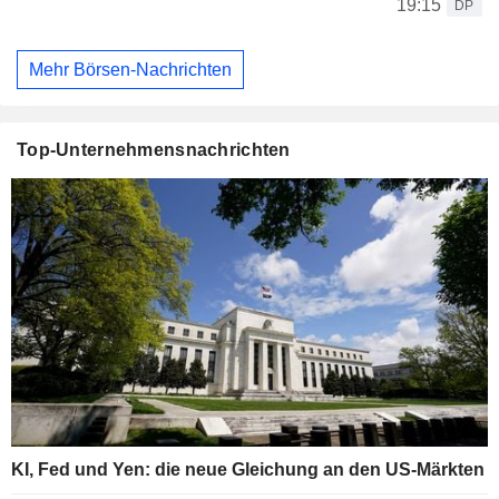
19:15
DP
Mehr Börsen-Nachrichten
Top-Unternehmensnachrichten
KI, Fed und Yen: die neue Gleichung an den US-Märkten