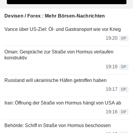
Devisen / Forex : Mehr Börsen-Nachrichten
Vance über US-Ziel: Öl- und Gastransport wie vor Krieg
19:20
DP
Oman: Gespräche zur Straße von Hormus verlaufen
konstruktiv
19:18
DP
Russland will ukrainische Häfen getroffen haben
19:17
DP
Iran: Öffnung der Straße von Hormus hängt von USA ab
19:16
DP
Behörde: Schiff in Straße von Hormus beschossen