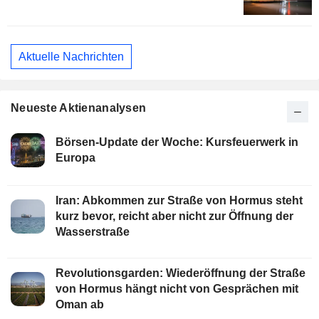
Aktuelle Nachrichten
Neueste Aktienanalysen
Börsen-Update der Woche: Kursfeuerwerk in
Europa
Iran: Abkommen zur Straße von Hormus steht
kurz bevor, reicht aber nicht zur Öffnung der
Wasserstraße
Revolutionsgarden: Wiederöffnung der Straße
von Hormus hängt nicht von Gesprächen mit
Oman ab