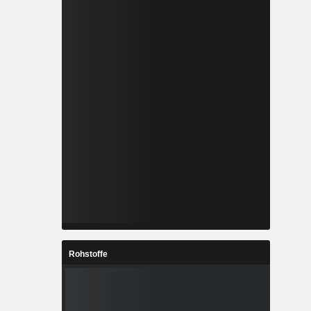
Rohstoffe