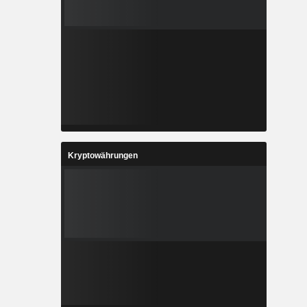
Kryptowährungen