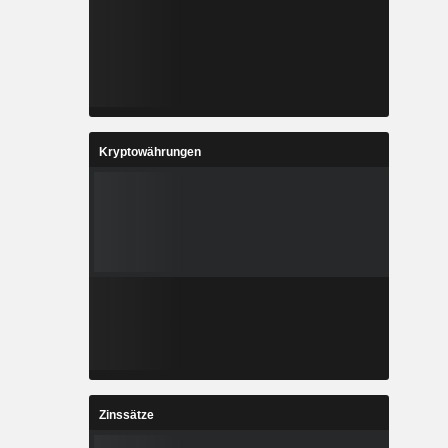
Kryptowährungen
Zinssätze