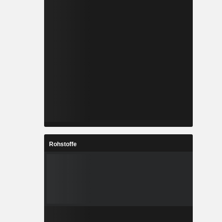
Rohstoffe