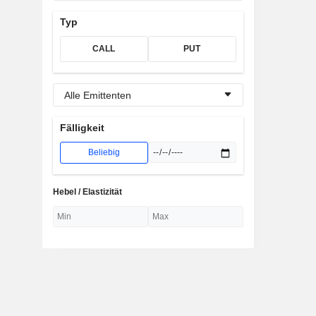
Typ
CALL
PUT
Alle Emittenten
Fälligkeit
Beliebig
Hebel / Elastizität