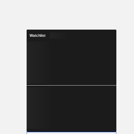
Watchlist