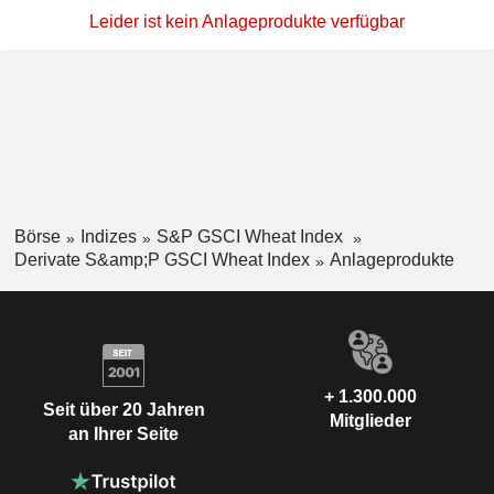
Leider ist kein Anlageprodukte verfügbar
Börse
Indizes
S&P GSCI Wheat Index
Derivate S&amp;P GSCI Wheat Index
Anlageprodukte
+ 1.300.000
Seit über 20 Jahren
Mitglieder
an Ihrer Seite