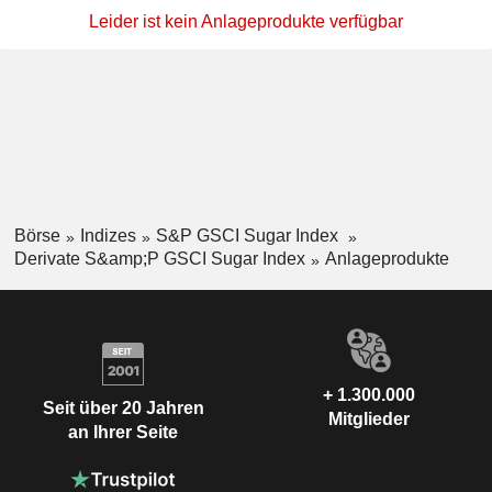
Leider ist kein Anlageprodukte verfügbar
Börse
Indizes
S&P GSCI Sugar Index
Derivate S&amp;P GSCI Sugar Index
Anlageprodukte
+ 1.300.000
Seit über 20 Jahren
Mitglieder
an Ihrer Seite