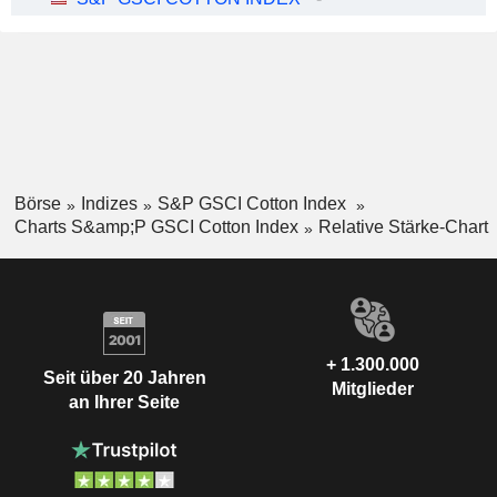
Börse
Indizes
S&P GSCI Cotton Index
Charts S&amp;P GSCI Cotton Index
Relative Stärke-Chart
+ 1.300.000
Seit über 20 Jahren
Mitglieder
an Ihrer Seite