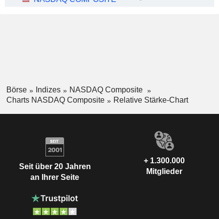
Börse
Indizes
NASDAQ Composite
Charts NASDAQ Composite
Relative Stärke-Chart
+ 1.300.000
Seit über 20 Jahren
Mitglieder
an Ihrer Seite