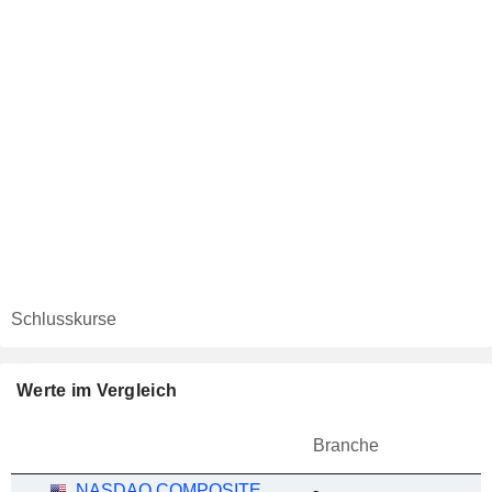
Schlusskurse
Werte im Vergleich
Branche
NASDAQ COMPOSITE
-