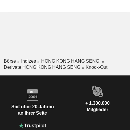
Börse
Indizes
HONG KONG HANG SENG
Derivate HONG KONG HANG SENG
Knock-Out
+ 1.300.000
Seit über 20 Jahren
Mitglieder
an Ihrer Seite