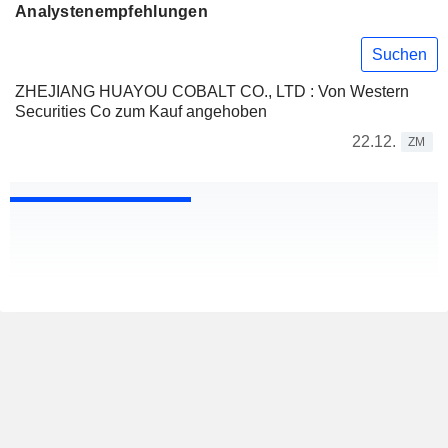
Analystenempfehlungen
Suchen
ZHEJIANG HUAYOU COBALT CO., LTD : Von Western
Securities Co zum Kauf angehoben
22.12.
ZM