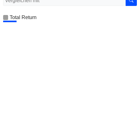
Total Return