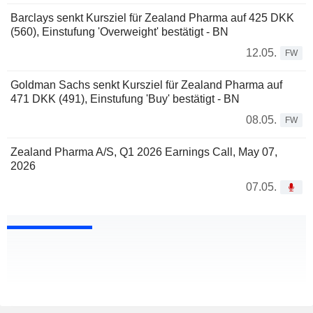
Barclays senkt Kursziel für Zealand Pharma auf 425 DKK
(560), Einstufung 'Overweight' bestätigt - BN
12.05.
FW
Goldman Sachs senkt Kursziel für Zealand Pharma auf
471 DKK (491), Einstufung 'Buy' bestätigt - BN
08.05.
FW
Zealand Pharma A/S, Q1 2026 Earnings Call, May 07,
2026
07.05.