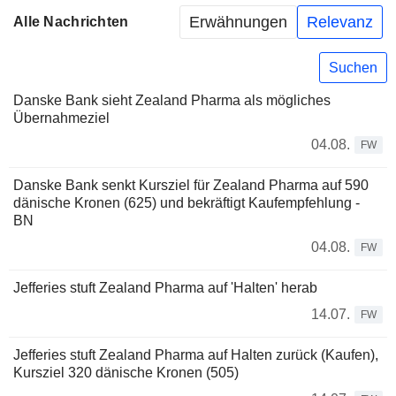
Erwähnungen
Relevanz
Alle Nachrichten
Suchen
Danske Bank sieht Zealand Pharma als mögliches
Übernahmeziel
04.08.
FW
Danske Bank senkt Kursziel für Zealand Pharma auf 590
dänische Kronen (625) und bekräftigt Kaufempfehlung -
BN
04.08.
FW
Jefferies stuft Zealand Pharma auf 'Halten' herab
14.07.
FW
Jefferies stuft Zealand Pharma auf Halten zurück (Kaufen),
Kursziel 320 dänische Kronen (505)