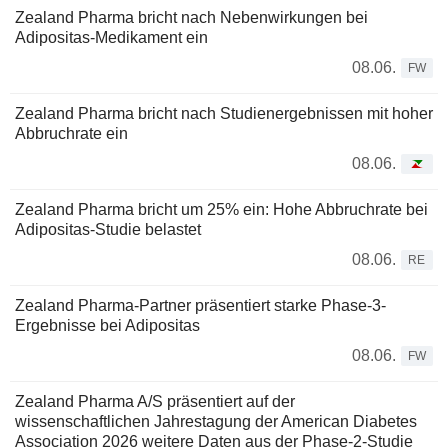
Zealand Pharma bricht nach Nebenwirkungen bei
Adipositas-Medikament ein
08.06.
FW
Zealand Pharma bricht nach Studienergebnissen mit hoher
Abbruchrate ein
08.06.
Zealand Pharma bricht um 25% ein: Hohe Abbruchrate bei
Adipositas-Studie belastet
08.06.
RE
Zealand Pharma-Partner präsentiert starke Phase-3-
Ergebnisse bei Adipositas
08.06.
FW
Zealand Pharma A/S präsentiert auf der
wissenschaftlichen Jahrestagung der American Diabetes
Association 2026 weitere Daten aus der Phase-2-Studie