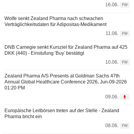
16.06.
FW
Wolfe senkt Zealand Pharma nach schwachen
Verträglichkeitsdaten für Adipositas-Medikament
11.06.
FW
DNB Carnegie senkt Kursziel für Zealand Pharma auf 425
DKK (440) - Einstufung 'Buy' bestätigt
10.06.
FW
Zealand Pharma A/S Presents at Goldman Sachs 47th
Annual Global Healthcare Conference 2026, Jun-09-2026
01:20 PM
09.06.
Europäische Leitbörsen treten auf der Stelle - Zealand
Pharma bricht ein
08.06.
FW