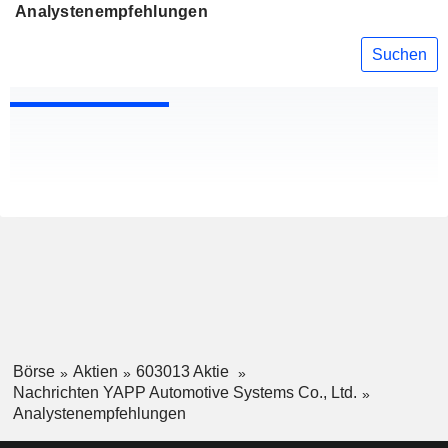
Analystenempfehlungen
Suchen
Börse
Aktien
603013 Aktie
Nachrichten YAPP Automotive Systems Co., Ltd.
Analystenempfehlungen