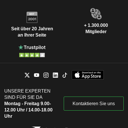
+ 1.300.000
Seit über 20 Jahren
Mitglieder
an Ihrer Seite
UNSERE EXPERTEN
SIND FÜR SIE DA
Montag - Freitag 9.00-
Kontaktieren Sie uns
12.00 Uhr / 14.00-18.00
Uhr