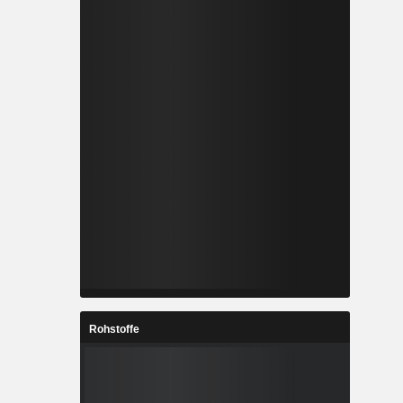
Rohstoffe