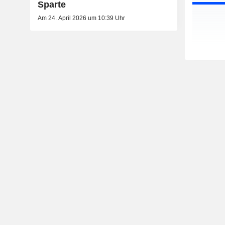
Sparte
Am 24. April 2026 um 10:39 Uhr