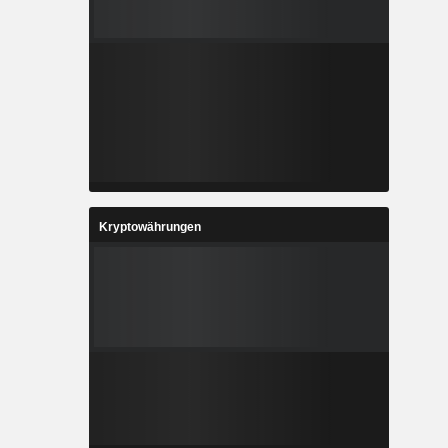
Kryptowährungen