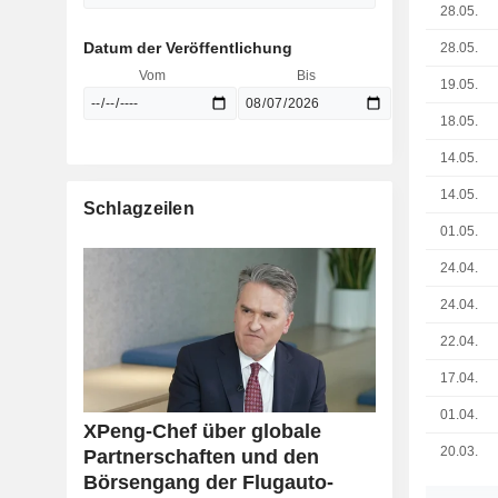
28.05.
Datum der Veröffentlichung
28.05.
Vom
Bis
19.05.
18.05.
14.05.
14.05.
Schlagzeilen
01.05.
24.04.
24.04.
22.04.
17.04.
01.04.
XPeng-Chef über globale
20.03.
Partnerschaften und den
Börsengang der Flugauto-