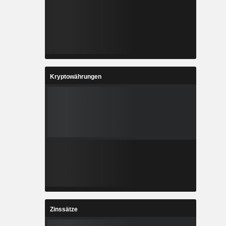
Kryptowährungen
Zinssätze