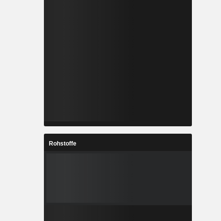
Rohstoffe