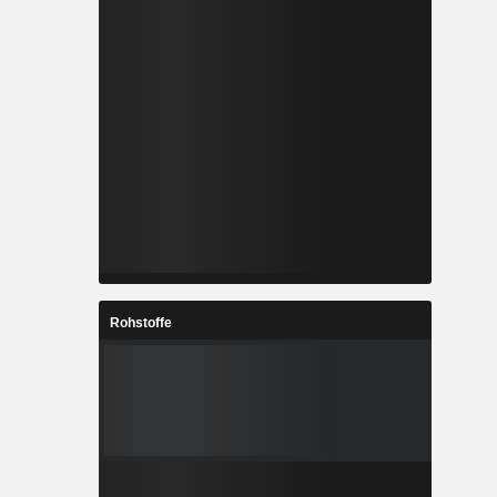
Rohstoffe