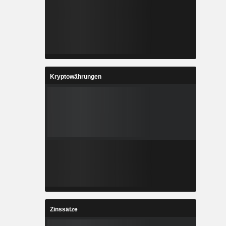
Kryptowährungen
Zinssätze