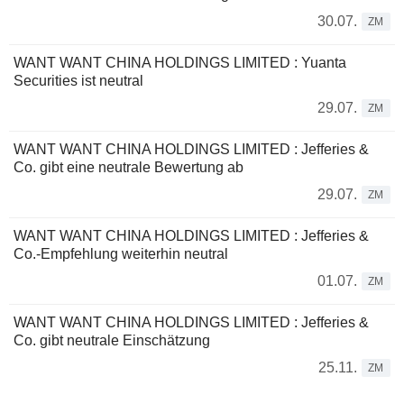
30.07.
ZM
WANT WANT CHINA HOLDINGS LIMITED : Yuanta
Securities ist neutral
29.07.
ZM
WANT WANT CHINA HOLDINGS LIMITED : Jefferies &
Co. gibt eine neutrale Bewertung ab
29.07.
ZM
WANT WANT CHINA HOLDINGS LIMITED : Jefferies &
Co.-Empfehlung weiterhin neutral
01.07.
ZM
WANT WANT CHINA HOLDINGS LIMITED : Jefferies &
Co. gibt neutrale Einschätzung
25.11.
ZM