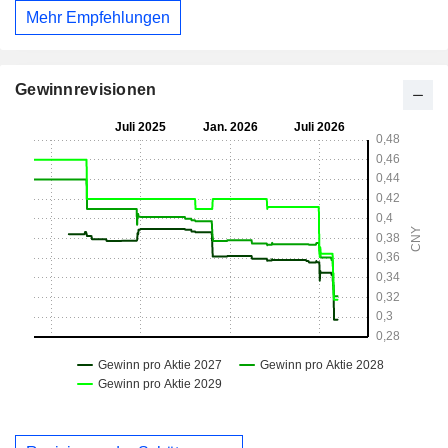
Mehr Empfehlungen
Gewinnrevisionen