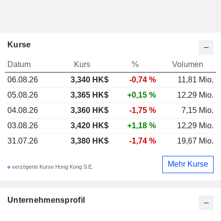
Kurse
Datum
Kurs
%
Volumen
06.08.26
3,340
HK$
-0,74 %
11,81 Mio.
05.08.26
3,365 HK$
+0,15 %
12,29 Mio.
04.08.26
3,360 HK$
-1,75 %
7,15 Mio.
03.08.26
3,420 HK$
+1,18 %
12,29 Mio.
31.07.26
3,380 HK$
-1,74 %
19,67 Mio.
Mehr Kurse
verzögerte Kurse Hong Kong S.E.
Unternehmensprofil