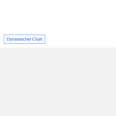
Dynamischer Chart