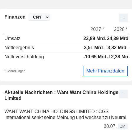
Finanzen
2027 *
2028 *
Umsatz
23,89 Mrd.
24,39 Mrd.
Nettoergebnis
3,51 Mrd.
3,82 Mrd.
Nettoverschuldung
-10,65 Mrd.
-12,38 Mrd.
Mehr Finanzdaten
* Schätzungen
Aktuelle Nachrichten : Want Want China Holdings
Limited
WANT WANT CHINA HOLDINGS LIMITED : CGS
International senkt seine Meinung und wechselt zu Neutral
30.07.
ZM