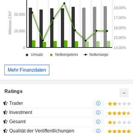
Mehr Finanzdaten
Ratings
Trader
Investment
Gesamt
Qualität der Veröffentlichungen