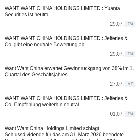
WANT WANT CHINA HOLDINGS LIMITED : Yuanta
Securities ist neutral
29.07.
ZM
WANT WANT CHINA HOLDINGS LIMITED : Jefferies &
Co. gibt eine neutrale Bewertung ab
29.07.
ZM
Want Want China erwartet Gewinnrückgang von 38% im 1.
Quartal des Geschäftsjahres
27.07.
MT
WANT WANT CHINA HOLDINGS LIMITED : Jefferies &
Co.-Empfehlung weiterhin neutral
01.07.
ZM
Want Want China Holdings Limited schlägt
Schlussdividende für das am 31. März 2026 beendete