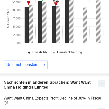
Unternehmenstermine
Nachrichten in anderen Sprachen: Want Want
China Holdings Limited
Want Want China Expects Profit Decline of 38% in Fiscal
Q1