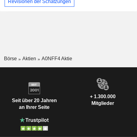
Revisionen der Schätzungen
Börse
Aktien
A0NFF4 Aktie
+ 1.300.000
Seit über 20 Jahren
Mitglieder
an Ihrer Seite