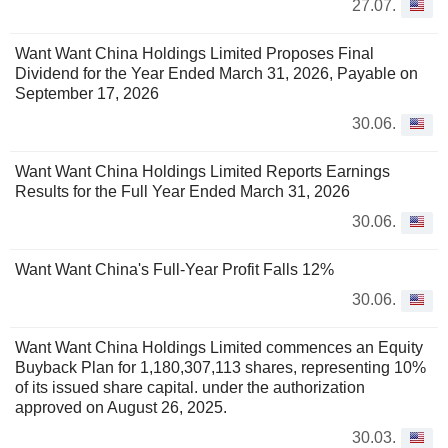
27.07.
Want Want China Holdings Limited Proposes Final
Dividend for the Year Ended March 31, 2026, Payable on
September 17, 2026
30.06.
Want Want China Holdings Limited Reports Earnings
Results for the Full Year Ended March 31, 2026
30.06.
Want Want China's Full-Year Profit Falls 12%
30.06.
Want Want China Holdings Limited commences an Equity
Buyback Plan for 1,180,307,113 shares, representing 10%
of its issued share capital. under the authorization
approved on August 26, 2025.
30.03.