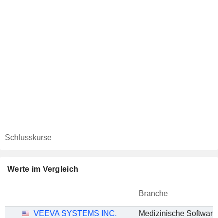
Schlusskurse
Werte im Vergleich
Branche
VEEVA SYSTEMS INC.