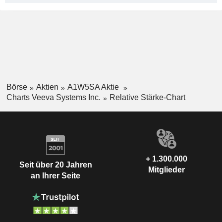
Börse
Aktien
A1W5SA Aktie
Charts Veeva Systems Inc.
Relative Stärke-Chart
+ 1.300.000
Seit über 20 Jahren
Mitglieder
an Ihrer Seite