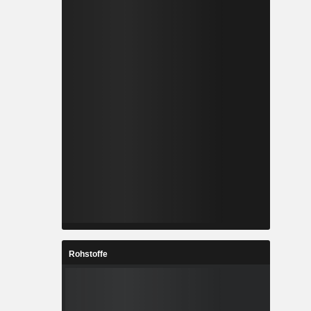
Rohstoffe