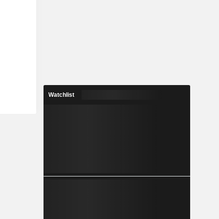
Watchlist