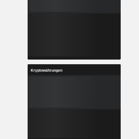
Kryptowährungen