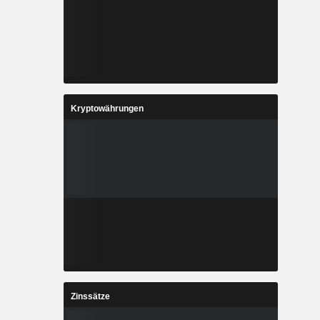
Kryptowährungen
Zinssätze