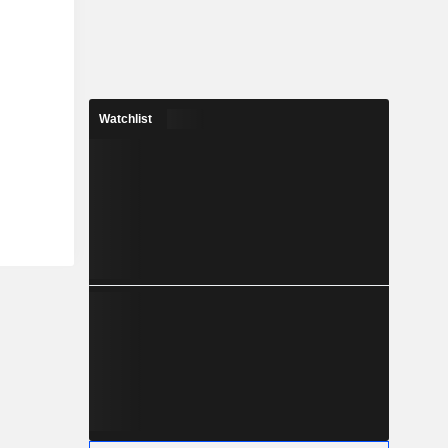
Watchlist