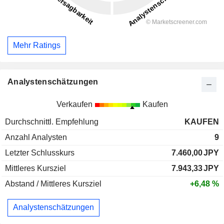
Mehr Ratings
Analystenschätzungen
Verkaufen
Kaufen
Durchschnittl. Empfehlung
KAUFEN
Anzahl Analysten
9
Letzter Schlusskurs
7.460,00
JPY
Mittleres Kursziel
7.943,33
JPY
Abstand / Mittleres Kursziel
+6,48 %
Analystenschätzungen