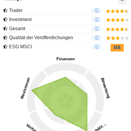
Trader
Investment
Gesamt
Qualität der Veröffentlichungen
ESG MSCI
BB