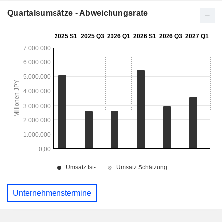
Quartalsumsätze - Abweichungsrate
Unternehmenstermine