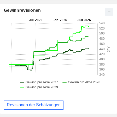
Gewinnrevisionen
Revisionen der Schätzungen