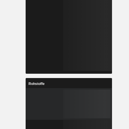
Rohstoffe