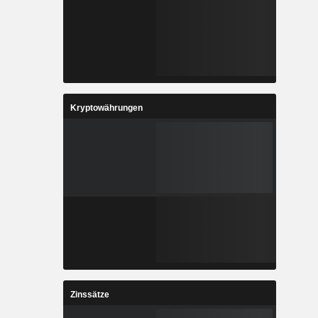
Kryptowährungen
Zinssätze