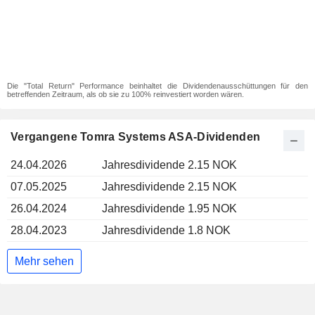
Die "Total Return" Performance beinhaltet die Dividendenausschüttungen für den
betreffenden Zeitraum, als ob sie zu 100% reinvestiert worden wären.
Vergangene Tomra Systems ASA-Dividenden
24.04.2026
Jahresdividende 2.15 NOK
07.05.2025
Jahresdividende 2.15 NOK
26.04.2024
Jahresdividende 1.95 NOK
28.04.2023
Jahresdividende 1.8 NOK
Mehr sehen