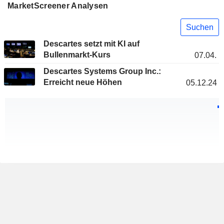
MarketScreener Analysen
Suchen
Descartes setzt mit KI auf
Bullenmarkt-Kurs
07.04.
Descartes Systems Group Inc.:
Erreicht neue Höhen
05.12.24