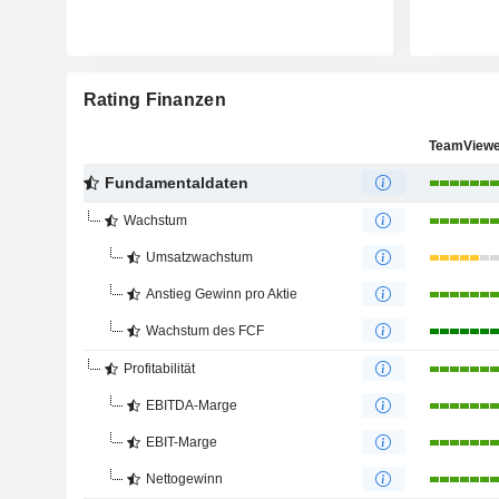
Rating Finanzen
TeamViewe
Fundamentaldaten
Wachstum
Umsatzwachstum
Anstieg Gewinn pro Aktie
Wachstum des FCF
Profitabilität
EBITDA-Marge
EBIT-Marge
Nettogewinn