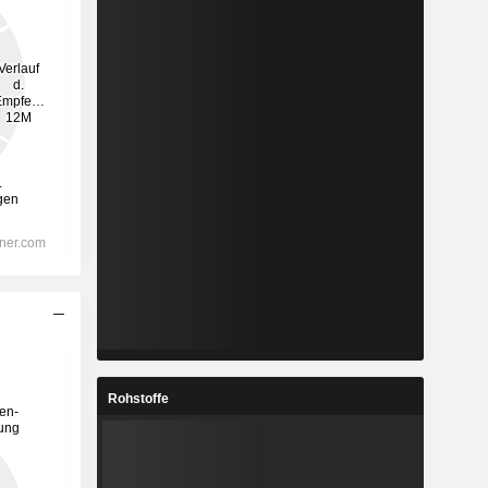
Rohstoffe