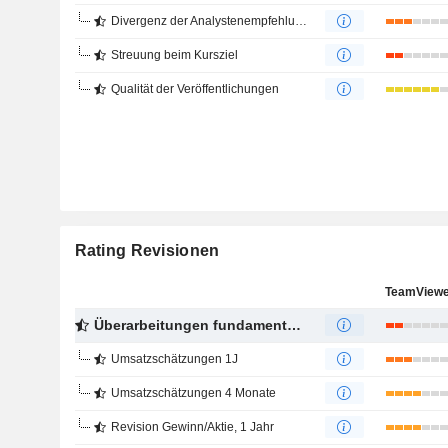
Divergenz der Analystenempfehlungen
Streuung beim Kursziel
Qualität der Veröffentlichungen
Rating Revisionen
TeamViewe
Überarbeitungen fundamentaler Schätzungen
Umsatzschätzungen 1J
Umsatzschätzungen 4 Monate
Revision Gewinn/Aktie, 1 Jahr