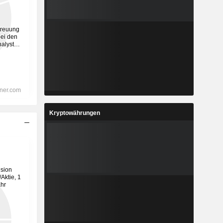
Kryptowährungen