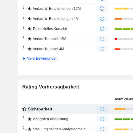
Verlauf d. Empfehlungen 12M
Verlauf d. Empfehlungen 4M
Potenzielles Kursziel
Verlauf Kursziel 12M
Verlauf Kursziel 4M
Mehr Bewertungen
Rating Vorhersagbarkeit
TeamViewe
Sichtbarkeit
Analysten-abdeckung
Streuung bei den Analystenmeinungen