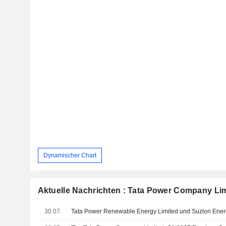
Dynamischer Chart
Aktuelle Nachrichten : Tata Power Company Li
30.07.