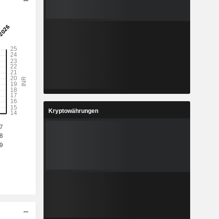
Kryptowährungen