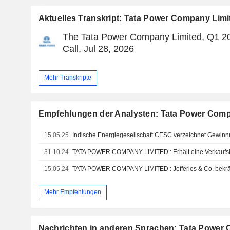
Aktuelles Transkript: Tata Power Company Limi
The Tata Power Company Limited, Q1 2
Call, Jul 28, 2026
Mehr Transkripte
Empfehlungen der Analysten: Tata Power Comp
15.05.25
31.10.24
15.05.24
Mehr Empfehlungen
Nachrichten in anderen Sprachen: Tata Power