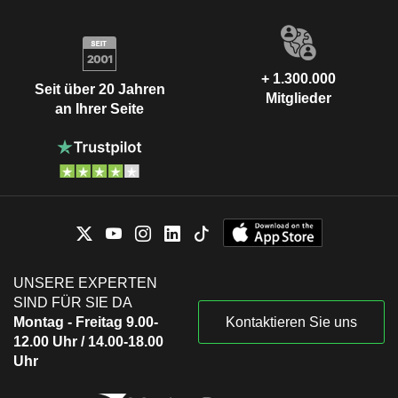
+ 1.300.000
Seit über 20 Jahren
Mitglieder
an Ihrer Seite
UNSERE EXPERTEN
SIND FÜR SIE DA
Montag - Freitag 9.00-
Kontaktieren Sie uns
12.00 Uhr / 14.00-18.00
Uhr