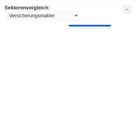
Sektorenvergleich: