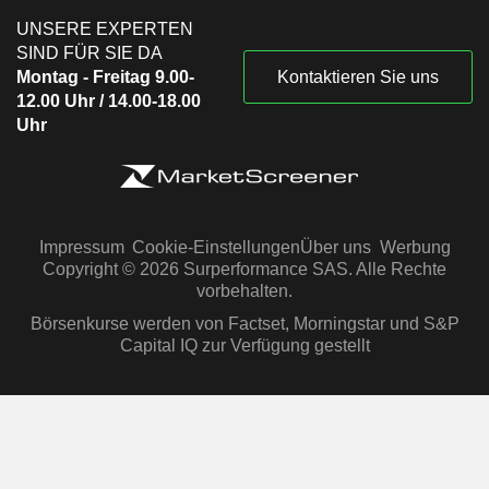
UNSERE EXPERTEN
SIND FÜR SIE DA
Montag - Freitag 9.00-
Kontaktieren Sie uns
12.00 Uhr / 14.00-18.00
Uhr
Impressum
Cookie-Einstellungen
Über uns
Werbung
Copyright © 2026 Surperformance SAS. Alle Rechte
vorbehalten.
Börsenkurse werden von Factset, Morningstar und S&P
Capital IQ zur Verfügung gestellt