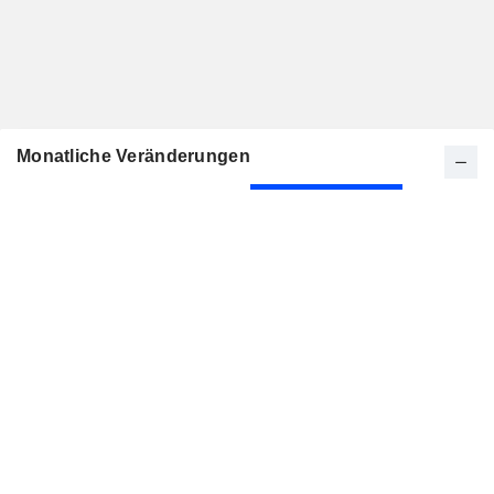
Monatliche Veränderungen