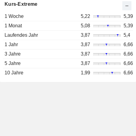
Kurs-Extreme
1 Woche
5,22
5,39
1 Monat
5,08
5,39
Laufendes Jahr
3,87
5,4
1 Jahr
3,87
6,66
3 Jahre
3,87
6,66
5 Jahre
3,87
6,66
10 Jahre
1,99
6,66