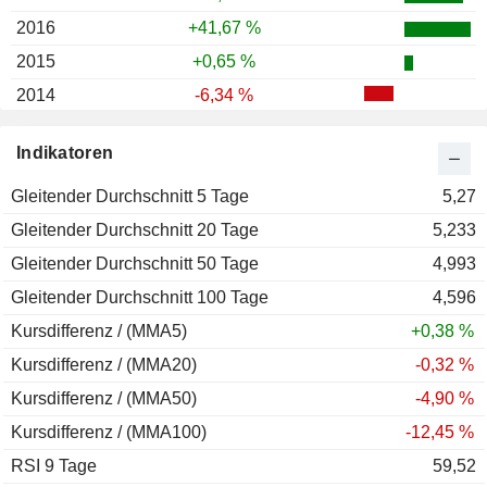
2016
+41,67 %
2015
+0,65 %
2014
-6,34 %
2013
+16,55 %
Indikatoren
Gleitender Durchschnitt 5 Tage
5,27
Gleitender Durchschnitt 20 Tage
5,233
Gleitender Durchschnitt 50 Tage
4,993
Gleitender Durchschnitt 100 Tage
4,596
Kursdifferenz / (MMA5)
+0,38 %
Kursdifferenz / (MMA20)
-0,32 %
Kursdifferenz / (MMA50)
-4,90 %
Kursdifferenz / (MMA100)
-12,45 %
RSI 9 Tage
59,52