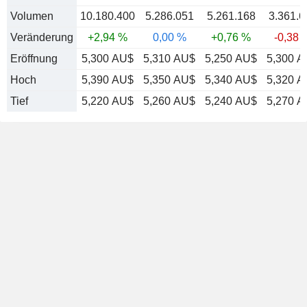
Volumen
10.180.400
5.286.051
5.261.168
3.361.6
Veränderung
+2,94 %
0,00 %
+0,76 %
-0,38 
Eröffnung
5,300 AU$
5,310 AU$
5,250 AU$
5,300 
Hoch
5,390 AU$
5,350 AU$
5,340 AU$
5,320 
Tief
5,220 AU$
5,260 AU$
5,240 AU$
5,270 