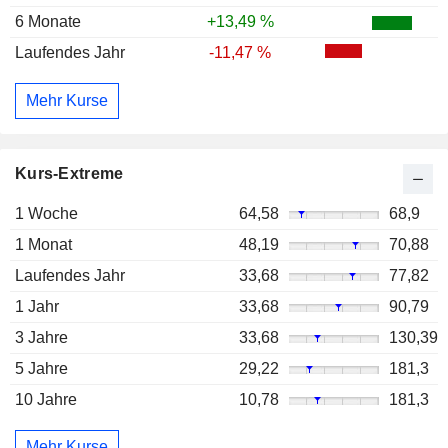
6 Monate
+13,49 %
Laufendes Jahr
-11,47 %
Mehr Kurse
Kurs-Extreme
1 Woche
64,58
68,9
1 Monat
48,19
70,88
Laufendes Jahr
33,68
77,82
1 Jahr
33,68
90,79
3 Jahre
33,68
130,39
5 Jahre
29,22
181,3
10 Jahre
10,78
181,3
Mehr Kurse