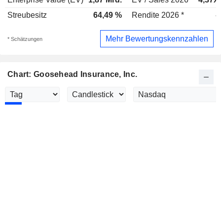
Streubesitz
64,49 %
Rendite 2026 *
-
Mehr Bewertungskennzahlen
* Schätzungen
Chart: Goosehead Insurance, Inc.