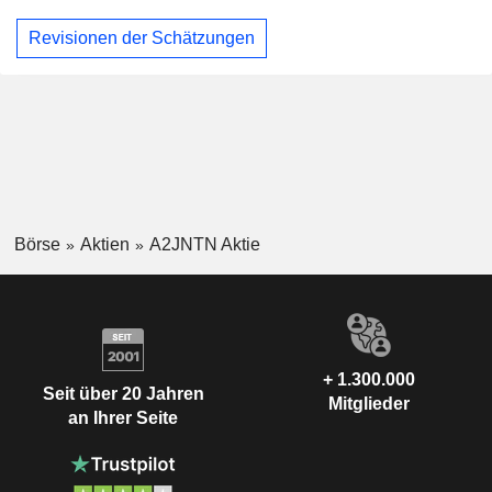
Revisionen der Schätzungen
Börse
Aktien
A2JNTN Aktie
+ 1.300.000
Seit über 20 Jahren
Mitglieder
an Ihrer Seite