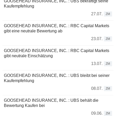
GOOSEHEAD INSURANCE, INC. : UBS bekräftigt seine
Kaufempfehlung
27.07.
ZM
GOOSEHEAD INSURANCE, INC. : RBC Capital Markets
gibt eine neutrale Bewertung ab
23.07.
ZM
GOOSEHEAD INSURANCE, INC. : RBC Capital Markets
gibt neutrale Einschätzung
13.07.
ZM
GOOSEHEAD INSURANCE, INC. : UBS bleibt bei seiner
Kaufempfehlung
08.07.
ZM
GOOSEHEAD INSURANCE, INC. : UBS behält die
Bewertung Kaufen bei
09.06.
ZM