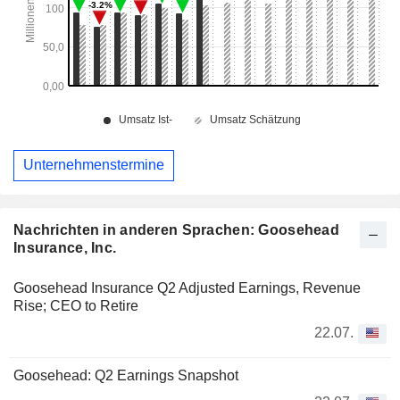
Unternehmenstermine
Nachrichten in anderen Sprachen: Goosehead
Insurance, Inc.
Goosehead Insurance Q2 Adjusted Earnings, Revenue
Rise; CEO to Retire
22.07.
Goosehead: Q2 Earnings Snapshot