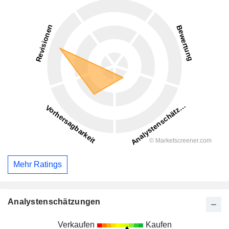
Mehr Ratings
Analystenschätzungen
Verkaufen
Kaufen