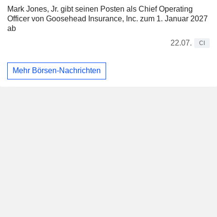
Mark Jones, Jr. gibt seinen Posten als Chief Operating
Officer von Goosehead Insurance, Inc. zum 1. Januar 2027
ab
22.07.
CI
Mehr Börsen-Nachrichten