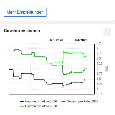
Mehr Empfehlungen
Gewinnrevisionen