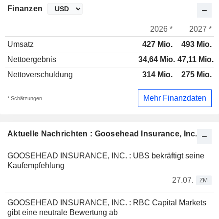
Finanzen
2026 *
2027 *
Umsatz
427 Mio.
493 Mio.
Nettoergebnis
34,64 Mio.
47,11 Mio.
Nettoverschuldung
314 Mio.
275 Mio.
Mehr Finanzdaten
* Schätzungen
Aktuelle Nachrichten : Goosehead Insurance, Inc.
GOOSEHEAD INSURANCE, INC. : UBS bekräftigt seine
Kaufempfehlung
27.07.
ZM
GOOSEHEAD INSURANCE, INC. : RBC Capital Markets
gibt eine neutrale Bewertung ab