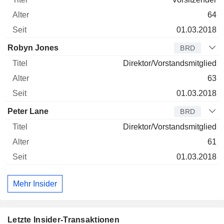
64
01.03.2018
Robyn Jones
BRD
Direktor/Vorstandsmitglied
63
01.03.2018
Peter Lane
BRD
Direktor/Vorstandsmitglied
61
01.03.2018
Mehr Insider
Letzte Insider-Transaktionen