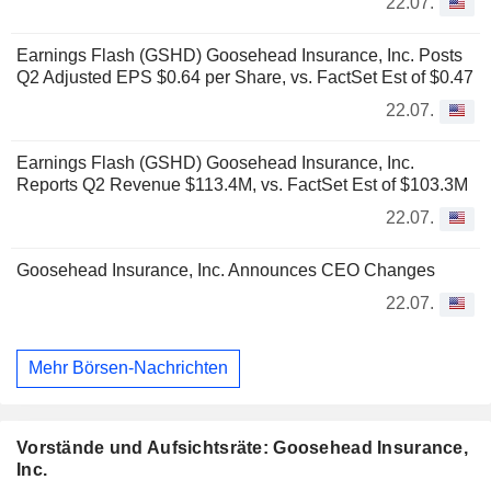
22.07.
Earnings Flash (GSHD) Goosehead Insurance, Inc. Posts
Q2 Adjusted EPS $0.64 per Share, vs. FactSet Est of $0.47
22.07.
Earnings Flash (GSHD) Goosehead Insurance, Inc.
Reports Q2 Revenue $113.4M, vs. FactSet Est of $103.3M
22.07.
Goosehead Insurance, Inc. Announces CEO Changes
22.07.
Mehr Börsen-Nachrichten
Vorstände und Aufsichtsräte: Goosehead Insurance,
Inc.