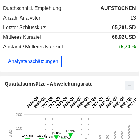
Durchschnittl. Empfehlung
AUFSTOCKEN
Anzahl Analysten
13
Letzter Schlusskurs
65,20
USD
Mittleres Kursziel
68,92
USD
Abstand / Mittleres Kursziel
+5,70 %
Analystenschätzungen
Quartalsumsätze - Abweichungsrate